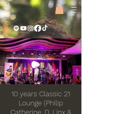
10 years Classic 21
Lounge (Philip
Catherine, D. Linx &